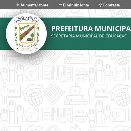
Aumentar fonte
Diminuir fonte
Contraste
PREFEITURA MUNICIPA
SECRETARIA MUNICIPAL DE EDUCAÇÃO