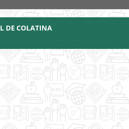
L DE COLATINA